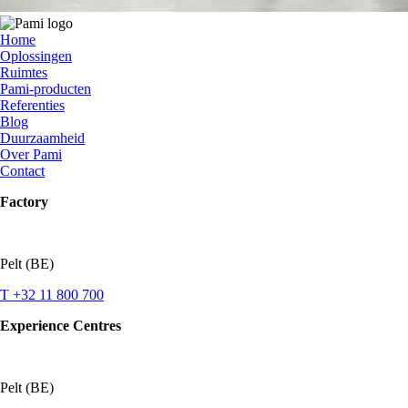
Home
Oplossingen
Ruimtes
Pami-producten
Referenties
Blog
Duurzaamheid
Over Pami
Contact
Factory
Pelt (BE)
T +32 11 800 700
Experience Centres
Pelt (BE)