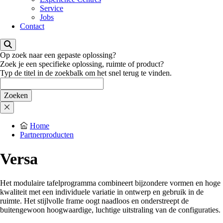
Service
Jobs
Contact
Op zoek naar een gepaste oplossing?
Zoek je een specifieke oplossing, ruimte of product?
Typ de titel in de zoekbalk om het snel terug te vinden.
Home
Partnerproducten
Versa
Het modulaire tafelprogramma combineert bijzondere vormen en hoge
kwaliteit met een individuele variatie in ontwerp en gebruik in de
ruimte. Het stijlvolle frame oogt naadloos en onderstreept de
buitengewoon hoogwaardige, luchtige uitstraling van de configuraties.