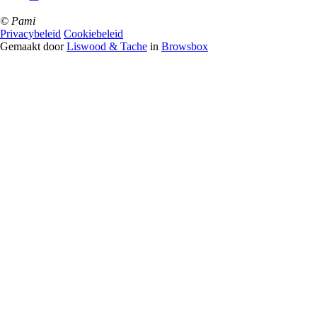
© Pami
Privacybeleid
Cookiebeleid
Gemaakt door
Liswood & Tache
in
Browsbox